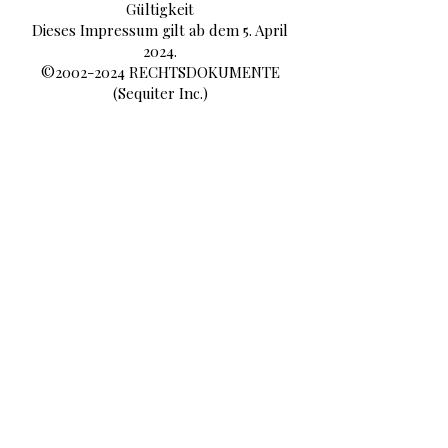
Gültigkeit
Dieses Impressum gilt ab dem 5. April
2024.
©
2002-2024
RECHTSDOKUMENTE
(Sequiter Inc.)