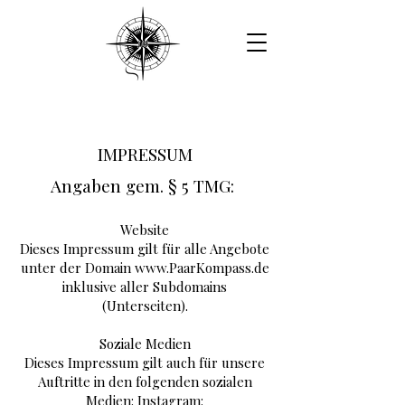
IMPRESSUM
Angaben gem. §
5
TMG:
Website
Dieses Impressum gilt für alle Angebote
unter der Domain
www.PaarKompass.de
inklusive aller Subdomains
(Unterseiten).
Soziale Medien
Dieses Impressum gilt auch für unsere
Auftritte in den folgenden sozialen
Medien: Instagram: